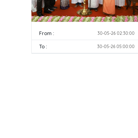
From :
30-05-26 02:30:00
To :
30-05-26 05:00:00