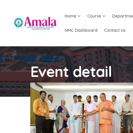
Home
Course
Departme
NMC Dashboard
Contact Us
Event detail