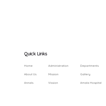
Quick Links
Home
Administration
Departments
About Us
Mission
Gallery
Annals
Vission
Amala Hospital