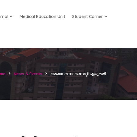
rnal
Medical Education Unit
Student Corner
me
News & Events
അബാ സൊസൈറ്റി എഴുത്തി