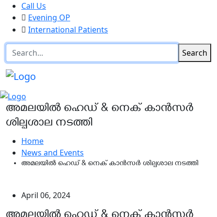
Call Us
Evening OP
International Patients
Search
അമലയില്‍ ഹെഡ് & നെക് കാന്‍സര്‍
ശില്പശാല നടത്തി
Home
News and Events
അമലയില്‍ ഹെഡ് & നെക് കാന്‍സര്‍ ശില്പശാല നടത്തി
April 06, 2024
അമലയില്‍ ഹെഡ് & നെക് കാന്‍സര്‍