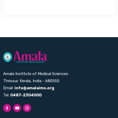
Amala Institute of Medical Sciences
Thrissur, Kerala, India - 680555
Email:
info@amalaims.org
Tel:
0487-2304000