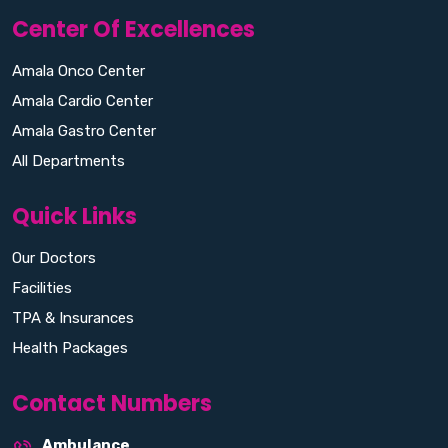
Center Of Excellences
Amala Onco Center
Amala Cardio Center
Amala Gastro Center
All Departments
Quick Links
Our Doctors
Facilities
TPA & Insurances
Health Packages
Contact Numbers
Ambulance