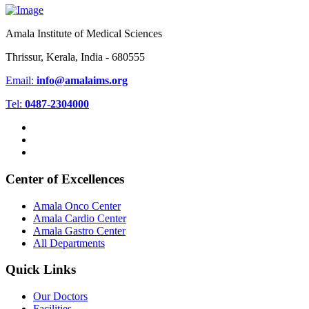
Amala Institute of Medical Sciences
Thrissur, Kerala, India - 680555
Email:
info@amalaims.org
Tel:
0487-2304000
Center of Excellences
Amala Onco Center
Amala Cardio Center
Amala Gastro Center
All Departments
Quick Links
Our Doctors
Facilities