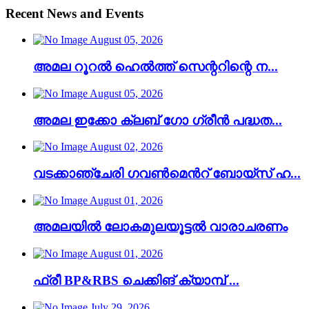
Recent News and Events
August 05, 2026
അമല റൂറൽ ഹെൽത്ത് സെന്ററിന്റെ ന...
August 05, 2026
അമല ഇക്കോ ക്ലബ് ഗോ ഗ്രീൻ പദ്ധത...
August 02, 2026
വടക്കാഞ്ചേരി ഗവൺമെൻറ് ബോയ്സ് ഹ...
August 01, 2026
അമലയിൽ ലോകമുലയൂട്ടൽ വാരാചരണം
August 01, 2026
ഫ്രീ BP&RBS ചെക്കിങ് ക്യാമ്പ് ...
July 29, 2026