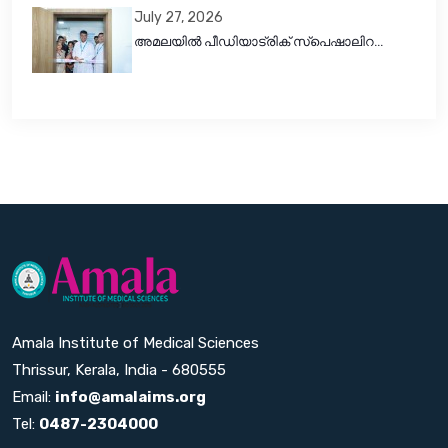
July 27, 2026
അമലയിൽ പീഡിയാട്രിക് സ്പെഷാലിറ...
Amala Institute of Medical Sciences
Thrissur, Kerala, India - 680555
Email:
info@amalaims.org
Tel:
0487-2304000