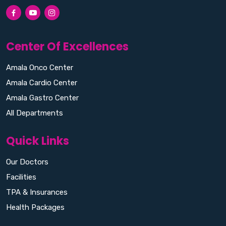
Center Of Excellences
Amala Onco Center
Amala Cardio Center
Amala Gastro Center
All Departments
Quick Links
Our Doctors
Facilities
TPA & Insurances
Health Packages